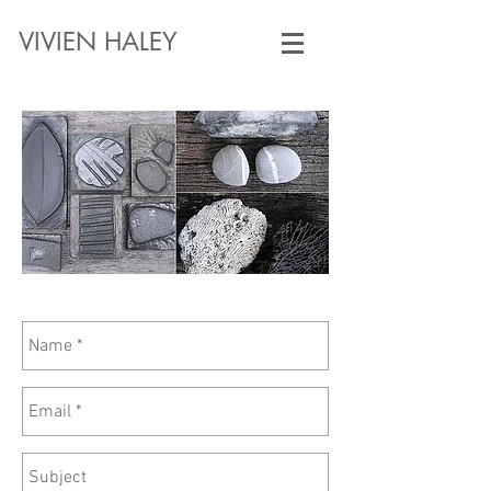
VIVIEN HALEY